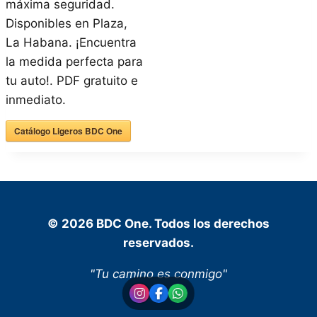
máxima seguridad.
Disponibles en Plaza,
La Habana. ¡Encuentra
la medida perfecta para
tu auto!. PDF gratuito e
inmediato.
Catálogo Ligeros BDC One
© 2026 BDC One. Todos los derechos
reservados.
"Tu camino es conmigo"