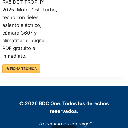
RX5 DCT TROPHY
2025. Motor 1.5L Turbo,
techo con rieles,
asiento eléctrico,
cámara 360° y
climatizador digital.
PDF gratuito e
inmediato.
📥 FICHA TÉCNICA
© 2026 BDC One. Todos los derechos
reservados.
"Tu camino es conmigo"