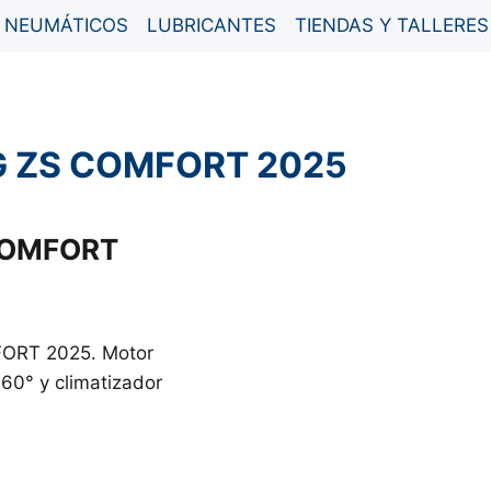
NEUMÁTICOS
LUBRICANTES
TIENDAS Y TALLERES
 MG ZS COMFORT 2025
 COMFORT
MFORT 2025. Motor
360° y climatizador